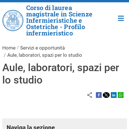
Salta al contenuto principale
Corso di laurea
magistrale in Scienze
Infermieristiche e
Ostetriche - Profilo
infermieristico
Home
Servizi e opportunità
Aule, laboratori, spazi per lo studio
Aule, laboratori, spazi per
lo studio
Naviga la sezione