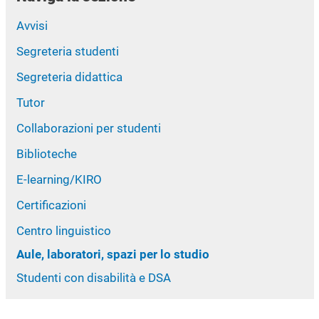
Avvisi
Segreteria studenti
Segreteria didattica
Tutor
Collaborazioni per studenti
Biblioteche
E-learning/KIRO
Certificazioni
Centro linguistico
Aule, laboratori, spazi per lo studio
Studenti con disabilità e DSA